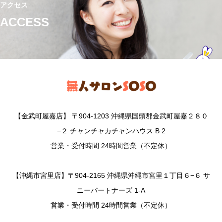
アクセス
ACCESS
【金武町屋嘉店】 〒904-1203 沖縄県国頭郡金武町屋嘉２８０
−２ チャンチャカチャンハウス B 2
営業・受付時間 24時間営業（不定休）
【沖縄市宮里店】〒904-2165 沖縄県沖縄市宮里１丁目６−６ サ
ニーパートナーズ 1-A
営業・受付時間 24時間営業（不定休）